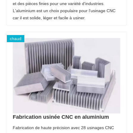
et des pièces finies pour une variété d'industries.
L'aluminium est un choix populaire pour l'usinage CNC
car il est solide, léger et facile à usiner.
chaud
Fabrication usinée CNC en aluminium
Fabrication de haute précision avec 28 usinages CNC