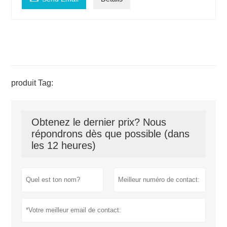
produit Tag:
Obtenez le dernier prix? Nous
répondrons dès que possible (dans
les 12 heures)