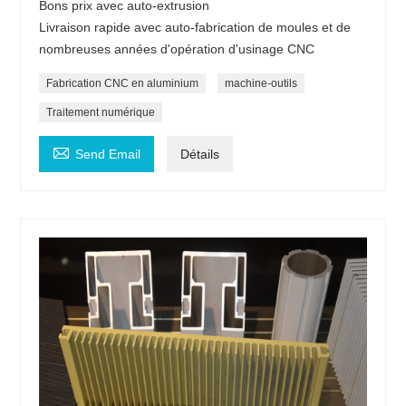
Bons prix avec auto-extrusion
Livraison rapide avec auto-fabrication de moules et de
nombreuses années d'opération d'usinage CNC
Fabrication CNC en aluminium
machine-outils
Traitement numérique

Send Email
Détails