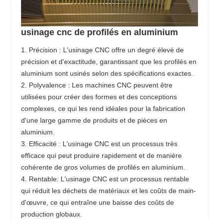
usinage cnc de profilés en aluminium
1. Précision : L'usinage CNC offre un degré élevé de
précision et d'exactitude, garantissant que les profilés en
aluminium sont usinés selon des spécifications exactes.
2. Polyvalence : Les machines CNC peuvent être
utilisées pour créer des formes et des conceptions
complexes, ce qui les rend idéales pour la fabrication
d'une large gamme de produits et de pièces en
aluminium.
3. Efficacité : L'usinage CNC est un processus très
efficace qui peut produire rapidement et de manière
cohérente de gros volumes de profilés en aluminium.
4. Rentable: L'usinage CNC est un processus rentable
qui réduit les déchets de matériaux et les coûts de main-
d'œuvre, ce qui entraîne une baisse des coûts de
production globaux.