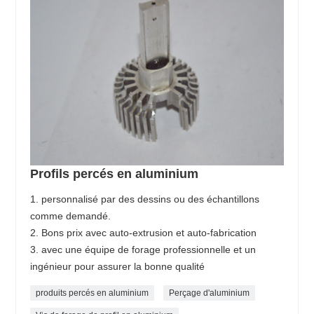
Profils percés en aluminium
1. personnalisé par des dessins ou des échantillons
comme demandé.
2. Bons prix avec auto-extrusion et auto-fabrication
3. avec une équipe de forage professionnelle et un
ingénieur pour assurer la bonne qualité
produits percés en aluminium
Perçage d'aluminium