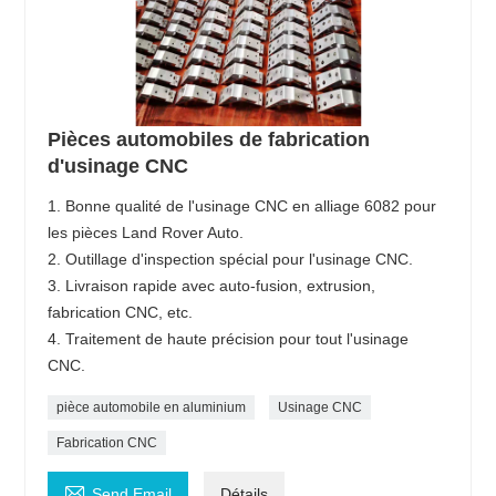
Pièces automobiles de fabrication
d'usinage CNC
1. Bonne qualité de l'usinage CNC en alliage 6082 pour
les pièces Land Rover Auto.
2. Outillage d'inspection spécial pour l'usinage CNC.
3. Livraison rapide avec auto-fusion, extrusion,
fabrication CNC, etc.
4. Traitement de haute précision pour tout l'usinage
CNC.
pièce automobile en aluminium
Usinage CNC
Fabrication CNC

Send Email
Détails