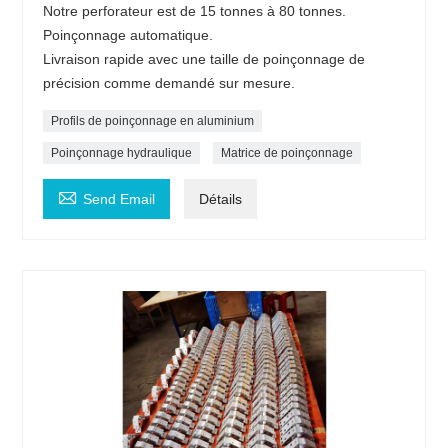
Notre perforateur est de 15 tonnes à 80 tonnes.
Poinçonnage automatique.
Livraison rapide avec une taille de poinçonnage de
précision comme demandé sur mesure.
Profils de poinçonnage en aluminium
Poinçonnage hydraulique
Matrice de poinçonnage

Send Email
Détails