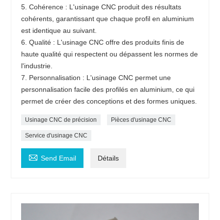
5. Cohérence : L'usinage CNC produit des résultats
cohérents, garantissant que chaque profil en aluminium
est identique au suivant.
6. Qualité : L'usinage CNC offre des produits finis de
haute qualité qui respectent ou dépassent les normes de
l'industrie.
7. Personnalisation : L'usinage CNC permet une
personnalisation facile des profilés en aluminium, ce qui
permet de créer des conceptions et des formes uniques.
Usinage CNC de précision
Pièces d'usinage CNC
Service d'usinage CNC

Send Email
Détails