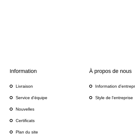
Information
À propos de nous
Livraison
Information d'entrep
Service d'équipe
Style de l'entreprise
Nouvelles
Certificats
Plan du site