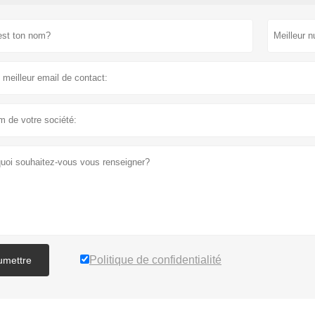
Politique de confidentialité
umettre